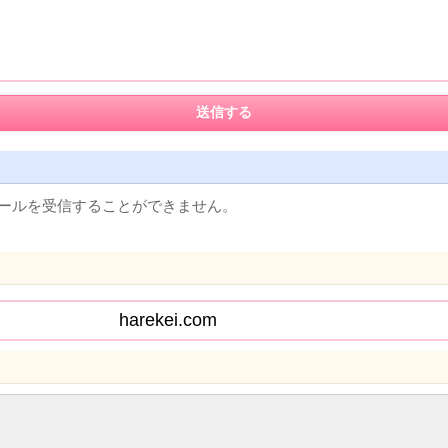
ールを受信することができません。