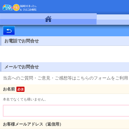
ホーム
お電話でお問合せ
メールでお問合せ
当店へのご質問・ご意見・ご感想等はこちらのフォームをご利用
お名前
必須
本名でなくても構いません。
お客様メールアドレス（返信用）