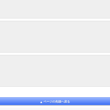
ページの先頭へ戻る