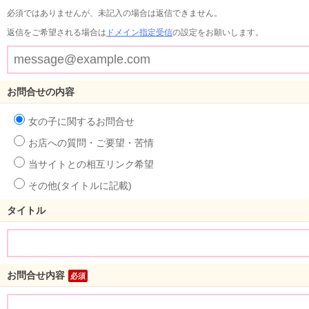
必須ではありませんが、未記入の場合は返信できません。
返信をご希望される場合は
ドメイン指定受信
の設定をお願いします。
お問合せの内容
女の子に関するお問合せ
お店への質問・ご要望・苦情
当サイトとの相互リンク希望
その他(タイトルに記載)
タイトル
お問合せ内容
必須