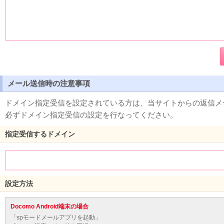
メール送信時の注意事項
ドメイン指定受信を設定されている方は、当サイトからの返信メ
必ずドメイン指定受信の設定を行なってください。
指定受信するドメイン
設定方法
Docomo Android端末の場合
「spモードメールアプリを起動」