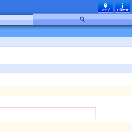
マップ
お問合せ
お好み検索